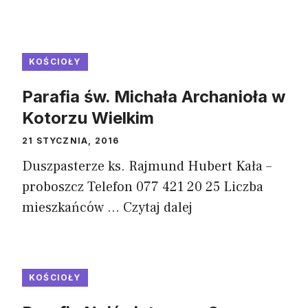
KOŚCIOŁY
Parafia św. Michała Archanioła w
Kotorzu Wielkim
21 STYCZNIA, 2016
Duszpasterze ks. Rajmund Hubert Kała –
proboszcz Telefon 077 421 20 25 Liczba
mieszkańców ...
Czytaj dalej
KOŚCIOŁY