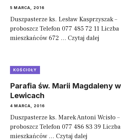
5 MARCA, 2016
Duszpasterze ks. Lesław Kasprzyszak –
proboszcz Telefon 077 485 72 11 Liczba
mieszkańców 672 ...
Czytaj dalej
KOŚCIOŁY
Parafia św. Marii Magdaleny w
Lewicach
4 MARCA, 2016
Duszpasterze ks. Marek Antoni Wcisło –
proboszcz Telefon 077 486 83 39 Liczba
mieszkańców ...
Czytaj dalej