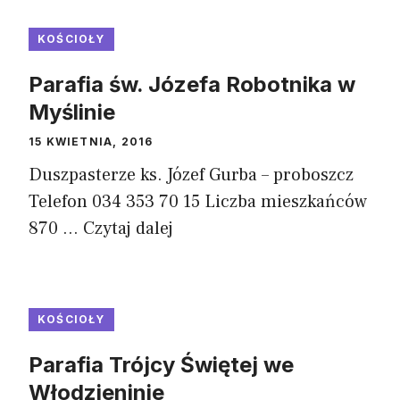
KOŚCIOŁY
Parafia św. Józefa Robotnika w
Myślinie
15 KWIETNIA, 2016
Duszpasterze ks. Józef Gurba – proboszcz
Telefon 034 353 70 15 Liczba mieszkańców
870 ...
Czytaj dalej
KOŚCIOŁY
Parafia Trójcy Świętej we
Włodzieninie