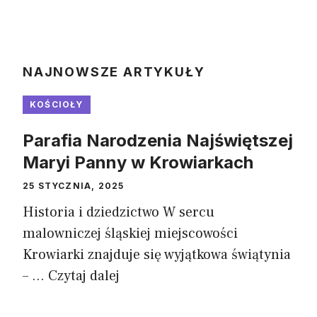
NAJNOWSZE ARTYKUŁY
KOŚCIOŁY
Parafia Narodzenia Najświętszej
Maryi Panny w Krowiarkach
25 STYCZNIA, 2025
Historia i dziedzictwo W sercu
malowniczej śląskiej miejscowości
Krowiarki znajduje się wyjątkowa świątynia
– ...
Czytaj dalej