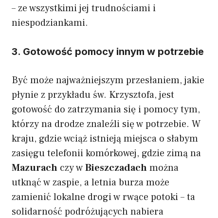
– ze wszystkimi jej trudnościami i
niespodziankami.
3. Gotowość pomocy innym w potrzebie
Być może najważniejszym przesłaniem, jakie
płynie z przykładu św. Krzysztofa, jest
gotowość do zatrzymania się i pomocy tym,
którzy na drodze znaleźli się w potrzebie. W
kraju, gdzie wciąż istnieją miejsca o słabym
zasięgu telefonii komórkowej, gdzie zimą na
Mazurach
czy w
Bieszczadach
można
utknąć w zaspie, a letnia burza może
zamienić lokalne drogi w rwące potoki – ta
solidarność podróżujących nabiera