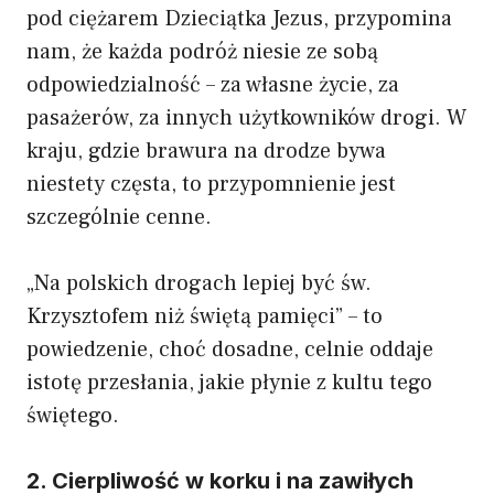
pod ciężarem Dzieciątka Jezus, przypomina
nam, że każda podróż niesie ze sobą
odpowiedzialność – za własne życie, za
pasażerów, za innych użytkowników drogi. W
kraju, gdzie brawura na drodze bywa
niestety częsta, to przypomnienie jest
szczególnie cenne.
„Na polskich drogach lepiej być św.
Krzysztofem niż świętą pamięci” – to
powiedzenie, choć dosadne, celnie oddaje
istotę przesłania, jakie płynie z kultu tego
świętego.
2. Cierpliwość w korku i na zawiłych