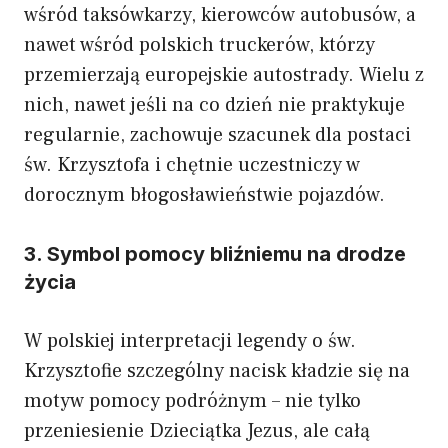
wśród taksówkarzy, kierowców autobusów, a
nawet wśród polskich truckerów, którzy
przemierzają europejskie autostrady. Wielu z
nich, nawet jeśli na co dzień nie praktykuje
regularnie, zachowuje szacunek dla postaci
św. Krzysztofa i chętnie uczestniczy w
dorocznym błogosławieństwie pojazdów.
3. Symbol pomocy bliźniemu na drodze
życia
W polskiej interpretacji legendy o św.
Krzysztofie szczególny nacisk kładzie się na
motyw pomocy podróżnym – nie tylko
przeniesienie Dzieciątka Jezus, ale całą