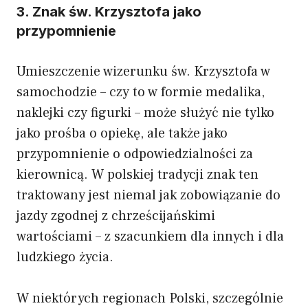
3. Znak św. Krzysztofa jako
przypomnienie
Umieszczenie wizerunku św. Krzysztofa w
samochodzie – czy to w formie medalika,
naklejki czy figurki – może służyć nie tylko
jako prośba o opiekę, ale także jako
przypomnienie o odpowiedzialności za
kierownicą. W polskiej tradycji znak ten
traktowany jest niemal jak zobowiązanie do
jazdy zgodnej z chrześcijańskimi
wartościami – z szacunkiem dla innych i dla
ludzkiego życia.
W niektórych regionach Polski, szczególnie