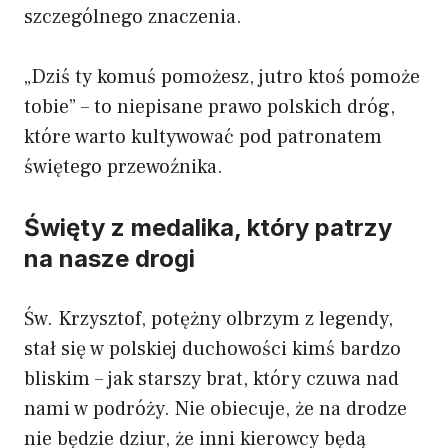
szczególnego znaczenia.
„Dziś ty komuś pomożesz, jutro ktoś pomoże
tobie” – to niepisane prawo polskich dróg,
które warto kultywować pod patronatem
świętego przewoźnika.
Święty z medalika, który patrzy
na nasze drogi
Św. Krzysztof, potężny olbrzym z legendy,
stał się w polskiej duchowości kimś bardzo
bliskim – jak starszy brat, który czuwa nad
nami w podróży. Nie obiecuje, że na drodze
nie będzie dziur, że inni kierowcy będą