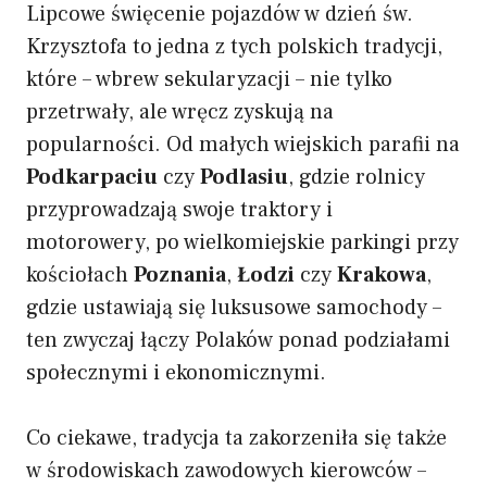
Lipcowe święcenie pojazdów w dzień św.
Krzysztofa to jedna z tych polskich tradycji,
które – wbrew sekularyzacji – nie tylko
przetrwały, ale wręcz zyskują na
popularności. Od małych wiejskich parafii na
Podkarpaciu
czy
Podlasiu
, gdzie rolnicy
przyprowadzają swoje traktory i
motorowery, po wielkomiejskie parkingi przy
kościołach
Poznania
,
Łodzi
czy
Krakowa
,
gdzie ustawiają się luksusowe samochody –
ten zwyczaj łączy Polaków ponad podziałami
społecznymi i ekonomicznymi.
Co ciekawe, tradycja ta zakorzeniła się także
w środowiskach zawodowych kierowców –