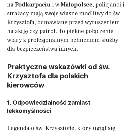
na
Podkarpaciu
i w
Małopolsce
, policjanci i
strażacy mają swoje własne modlitwy do św.
Krzysztofa, odmawiane przed wyruszeniem
na akcję czy patrol. To piękne połączenie
wiary z profesjonalnym pełnieniem służby
dla bezpieczeństwa innych.
Praktyczne wskazówki od św.
Krzysztofa dla polskich
kierowców
1. Odpowiedzialność zamiast
lekkomyślności
Legenda o św. Krzysztofie, który ugiął się