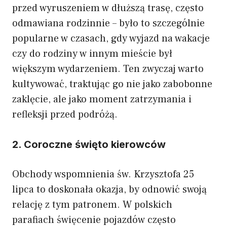
przed wyruszeniem w dłuższą trasę, często
odmawiana rodzinnie – było to szczególnie
popularne w czasach, gdy wyjazd na wakacje
czy do rodziny w innym mieście był
większym wydarzeniem. Ten zwyczaj warto
kultywować, traktując go nie jako zabobonne
zaklęcie, ale jako moment zatrzymania i
refleksji przed podróżą.
2. Coroczne święto kierowców
Obchody wspomnienia św. Krzysztofa 25
lipca to doskonała okazja, by odnowić swoją
relację z tym patronem. W polskich
parafiach święcenie pojazdów często