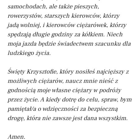
samochodach, ale także pieszych,
rowerzystów, starszych kierowców, którzy
jadą wolniej, i kierowców ciężarówek, którzy
spędzają długie godziny za kółkiem. Niech
moja jazda będzie świadectwem szacunku dla
ludzkiego życia.
Święty Krzysztofie, który nosiłeś najcięższy z
możliwych ciężarów, naucz mnie nieść z
godnością moje własne ciężary w podróży
przez życie. A kiedy dotrę do celu, spraw, bym
pamiętał/a o wdzięczności za bezpieczną
drogę, która nie zawsze jest dana wszystkim.
Amen.