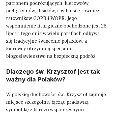
patronem podróżujących, kierowców,
pielgrzymów, flisaków, a w Polsce również
ratowników GOPR i WOPR. Jego
wspomnienie liturgiczne obchodzone jest 25
lipca i tego dnia w wielu parafiach odbywa
się tradycyjne święcenie pojazdów, a
kierowcy otrzymują specjalne
błogosławieństwo na bezpieczną podróż.
Dlaczego św. Krzysztof jest tak
ważny dla Polaków?
W polskiej duchowości św. Krzysztof zajmuje
miejsce szczególne, łącząc pradawną
symbolikę z bardzo współczesnymi