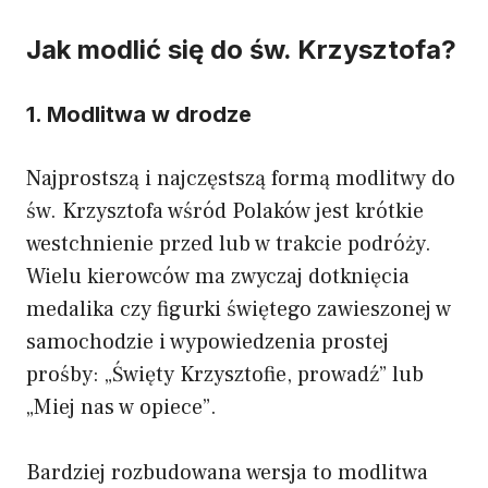
Jak modlić się do św. Krzysztofa?
1. Modlitwa w drodze
Najprostszą i najczęstszą formą modlitwy do
św. Krzysztofa wśród Polaków jest krótkie
westchnienie przed lub w trakcie podróży.
Wielu kierowców ma zwyczaj dotknięcia
medalika czy figurki świętego zawieszonej w
samochodzie i wypowiedzenia prostej
prośby: „Święty Krzysztofie, prowadź” lub
„Miej nas w opiece”.
Bardziej rozbudowana wersja to modlitwa