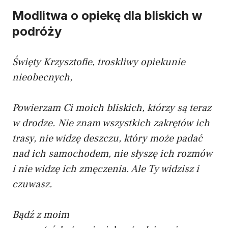
Modlitwa o opiekę dla bliskich w
podróży
Święty Krzysztofie, troskliwy opiekunie
nieobecnych,
Powierzam Ci moich bliskich, którzy są teraz
w drodze. Nie znam wszystkich zakrętów ich
trasy, nie widzę deszczu, który może padać
nad ich samochodem, nie słyszę ich rozmów
i nie widzę ich zmęczenia. Ale Ty widzisz i
czuwasz.
Bądź z moim