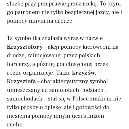
służbę przy przeprawie przez rzekę. To czyni
go patronem nie tylko bezpiecznej jazdy, ale i
pomocy innym na drodze.
Ta symbolika znalazła wyraz w nazwie
Krzysztofory
– akcji pomocy kierowcom na
drodze, zainicjowanej przez polskich
harcerzy, a później podchwyconej przez
różne organizacje. Także
krzyż św.
Krzysztofa
– charakterystyczny symbol
umieszczany na samolotach, łodziach i
samochodach – stał się w Polsce znakiem nie
tylko prośby o opiekę, ale i gotowości do
niesienia pomocy innym uczestnikom
ruchu.