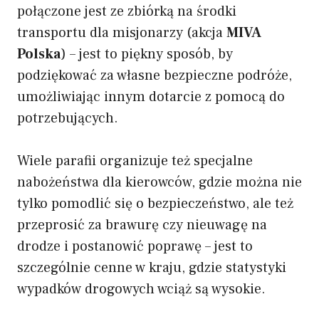
połączone jest ze zbiórką na środki
transportu dla misjonarzy (akcja
MIVA
Polska
) – jest to piękny sposób, by
podziękować za własne bezpieczne podróże,
umożliwiając innym dotarcie z pomocą do
potrzebujących.
Wiele parafii organizuje też specjalne
nabożeństwa dla kierowców, gdzie można nie
tylko pomodlić się o bezpieczeństwo, ale też
przeprosić za brawurę czy nieuwagę na
drodze i postanowić poprawę – jest to
szczególnie cenne w kraju, gdzie statystyki
wypadków drogowych wciąż są wysokie.