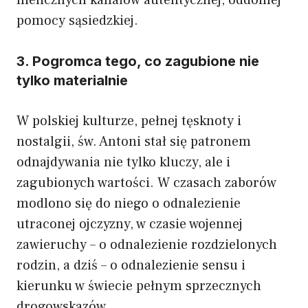
pomocy sąsiedzkiej.
3. Pogromca tego, co zagubione nie
tylko materialnie
W polskiej kulturze, pełnej tęsknoty i
nostalgii, św. Antoni stał się patronem
odnajdywania nie tylko kluczy, ale i
zagubionych wartości. W czasach zaborów
modlono się do niego o odnalezienie
utraconej ojczyzny, w czasie wojennej
zawieruchy – o odnalezienie rozdzielonych
rodzin, a dziś – o odnalezienie sensu i
kierunku w świecie pełnym sprzecznych
drogowskazów.