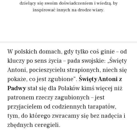
dzielący się swoim doświadczeniem i wiedzą, by
inspirować innych na drodze wiary.
W polskich domach, gdy tylko coś ginie – od
kluczy po sens życia – pada swojskie: „Święty
Antoni, pocieszycielu strapionych, niech się
pokaże, co jest zgubione”.
Święty Antoni z
Padwy
stał się dla Polaków kimś więcej niż
patronem rzeczy zagubionych – jest
przyjacielem od codziennych tarapatów,
tym, do którego zwracamy się bez nadęcia i
zbędnych ceregieli.