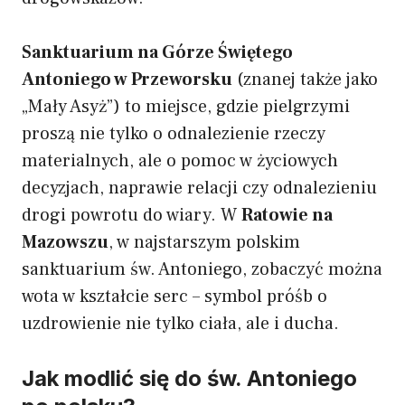
Sanktuarium na Górze Świętego
Antoniego w Przeworsku
(znanej także jako
„Mały Asyż”) to miejsce, gdzie pielgrzymi
proszą nie tylko o odnalezienie rzeczy
materialnych, ale o pomoc w życiowych
decyzjach, naprawie relacji czy odnalezieniu
drogi powrotu do wiary. W
Ratowie na
Mazowszu
, w najstarszym polskim
sanktuarium św. Antoniego, zobaczyć można
wota w kształcie serc – symbol próśb o
uzdrowienie nie tylko ciała, ale i ducha.
Jak modlić się do św. Antoniego