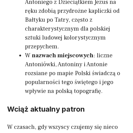
Antoniego z Dzieciątkiem Jezus na
ręku zdobią przydrożne kapliczki od
Bałtyku po Tatry, często z
charakterystycznym dla polskiej
sztuki ludowej kolorystycznym
przepychem.
W
nazwach miejscowych
: liczne
Antoniówki, Antoniny i Antonie
rozsiane po mapie Polski świadczą o
popularności tego świętego i jego
wpływie na polską topografię.
Wciąż aktualny patron
W czasach, gdy wszyscy czujemy się nieco