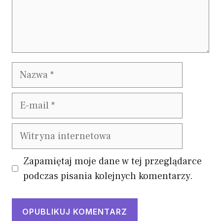
Nazwa
E-
mail
Witryna
internetowa
Zapamiętaj moje dane w tej przeglądarce
podczas pisania kolejnych komentarzy.