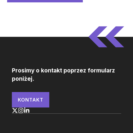
Prosimy o kontakt poprzez formularz
poniżej.
KONTAKT