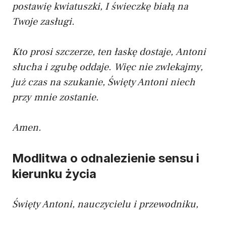
postawię kwiatuszki,
I świeczkę białą na
Twoje zasługi.
Kto prosi szczerze, ten łaskę dostaje,
Antoni
słucha i zgubę oddaje.
Więc nie zwlekajmy,
już czas na szukanie,
Święty Antoni niech
przy mnie zostanie.
Amen.
Modlitwa o odnalezienie sensu i
kierunku życia
Święty Antoni, nauczycielu i przewodniku,