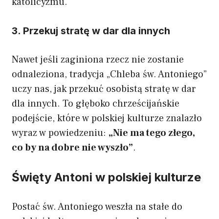
katolicyzmu.
3. Przekuj stratę w dar dla innych
Nawet jeśli zaginiona rzecz nie zostanie
odnaleziona, tradycja „Chleba św. Antoniego”
uczy nas, jak przekuć osobistą stratę w dar
dla innych. To głęboko chrześcijańskie
podejście, które w polskiej kulturze znalazło
wyraz w powiedzeniu:
„Nie ma tego złego,
co by na dobre nie wyszło”
.
Święty Antoni w polskiej kulturze
Postać św. Antoniego weszła na stałe do